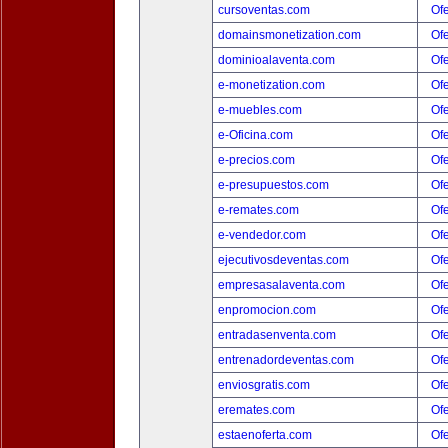
cursoventas.com
Ofe
domainsmonetization.com
Ofe
dominioalaventa.com
Ofe
e-monetization.com
Ofe
e-muebles.com
Ofe
e-Oficina.com
Ofe
e-precios.com
Ofe
e-presupuestos.com
Ofe
e-remates.com
Ofe
e-vendedor.com
Ofe
ejecutivosdeventas.com
Ofe
empresasalaventa.com
Ofe
enpromocion.com
Ofe
entradasenventa.com
Ofe
entrenadordeventas.com
Ofe
enviosgratis.com
Ofe
eremates.com
Ofe
estaenoferta.com
Ofe