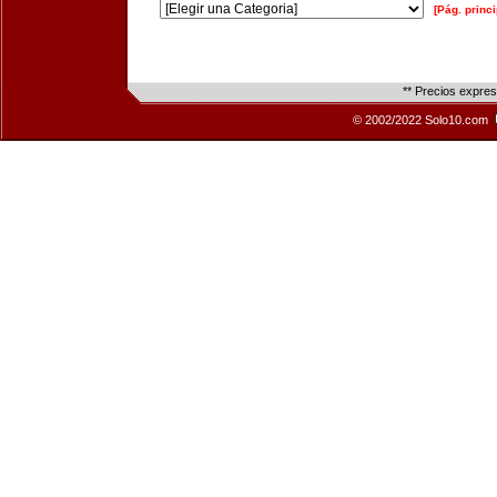
[Pág. princi
** Precios expre
© 2002/2022 Solo10.com