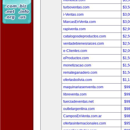
monetice.com
$3,
turboventas.com
$3,
i-Ventas.com
$3,
MarcasEnVenta.com
$3,
rapiventa.com
$2,
catalogosdeproductos.com
$2,
ventadebienesraices.com
$2,
e-Clientes.com
$2,
eProductos.com
$1,
monetizacao.com
$1,
remateganadero.com
$1,
ofertasbolivia.com
$1,
maquinariasenventa.com
$9
libreventa.com
$9
fuerzadeventas.net
$9
outletargentina.com
$9
CamposEnVenta.com.ar
$9
ofertasinternacionales.com
$9