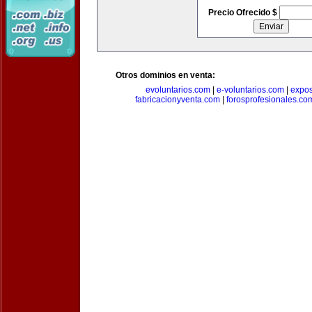
Precio Ofrecido $
Otros dominios en venta:
evoluntarios.com
|
e-voluntarios.com
|
expo
fabricacionyventa.com
|
forosprofesionales.co