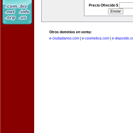
Precio Ofrecido $
Otros dominios en venta:
e-ciudadanos.com
|
e-cosmetica.com
|
e-deposito.