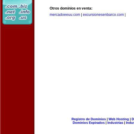
Otros dominios en venta:
mercadoeeuu.com
|
excursionesenbarco.com
|
Registro de Dominios
|
Web Hosting
|
D
Dominios Expirados
|
Industrias
|
Indu