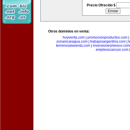
Precio Ofrecido $
Otros dominios en venta:
hoyventa.com
|
promocionproductos.com
|
zonanicaragua.com
|
trabajosargentina.com
|
t
terrenosalaventa.com
|
inversionesmexico.com
empleoscancun.com