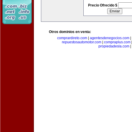
Precio Ofrecido $
Otros dominios en venta:
comprardireto.com
|
agentesdenegocios.com
|
repuestosautomotor.com
|
compraplus.com
propiedadesla.com
|